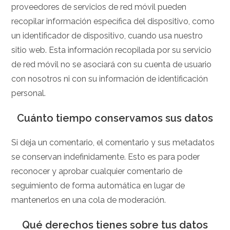
proveedores de servicios de red móvil pueden
recopilar información específica del dispositivo, como
un identificador de dispositivo, cuando usa nuestro
sitio web. Esta información recopilada por su servicio
de red móvil no se asociará con su cuenta de usuario
con nosotros ni con su información de identificación
personal.
Cuánto tiempo conservamos sus datos
Si deja un comentario, el comentario y sus metadatos
se conservan indefinidamente. Esto es para poder
reconocer y aprobar cualquier comentario de
seguimiento de forma automática en lugar de
mantenerlos en una cola de moderación.
Qué derechos tienes sobre tus datos