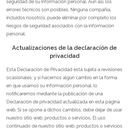
seguridad de su información personal. Aun así, los
errores técnicos son posibles. Ninguna compañía,
incluidos nosotros, puede eliminar por completo los
riesgos de seguridad asociados con la información
personal.
Actualizaciones de la declaración de
privacidad
Esta Declaración de Privacidad está sujeta a revisiones
ocasionales, y si hacemos algún cambio en la forma
en que usamos su Información personal, lo
notificaremos mediante la publicación de una
Declaración de privacidad actualizada en esta página
web. Si se opone a dichos cambios, debe dejar de usar
nuestro sitio web, productos o servicios. El uso
continuado de nuestro sitio web, productos o servicios