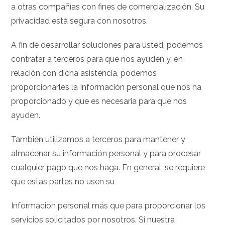
a otras compañías con fines de comercialización. Su
privacidad está segura con nosotros.
A fin de desarrollar soluciones para usted, podemos
contratar a terceros para que nos ayuden y, en
relación con dicha asistencia, podemos
proporcionarles la Información personal que nos ha
proporcionado y que es necesaria para que nos
ayuden.
También utilizamos a terceros para mantener y
almacenar su información personal y para procesar
cualquier pago que nos haga. En general, se requiere
que estas partes no usen su
Información personal más que para proporcionar los
servicios solicitados por nosotros. Si nuestra