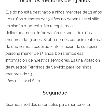
usuarios menores de 13 años
El sitio no está destinado a niños menores de 13 años.
Los niños menores de 13 años no deben usar el sitio
en ningún momento. No recopilamos
deliberadamente información personal de niños
menores de 13 años. Si obtenemos conocimiento real
de que hemos recopilado información de cualquier
persona menor de 13 años, borraremos esa
información de nuestros servidores. Es una violación
de nuestros Términos de Servicio para los niños
menores de 13
años utilizar el Sitio.
Seguridad
Usamos medidas razonables para mantener la