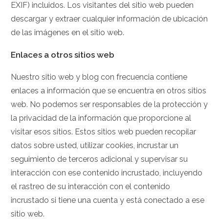
EXIF) incluidos. Los visitantes del sitio web pueden
descargar y extraer cualquier información de ubicación
de las imágenes en el sitio web.
Enlaces a otros sitios web
Nuestro sitio web y blog con frecuencia contiene
enlaces a información que se encuentra en otros sitios
web. No podemos ser responsables de la protección y
la privacidad de la información que proporcione al
visitar esos sitios. Estos sitios web pueden recopilar
datos sobre usted, utilizar cookies, incrustar un
seguimiento de terceros adicional y supervisar su
interacción con ese contenido incrustado, incluyendo
el rastreo de su interacción con el contenido
incrustado si tiene una cuenta y está conectado a ese
sitio web.