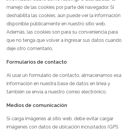
manejo de las cookies por parte del navegador. Si
deshabilita las cookies, aún puede ver la información
disponible públicamente en nuestro sitio web.
Además, las cookies son para su conveniencia para
que no tenga que volver a ingresar sus datos cuando
deje otro comentario.
Formularios de contacto
Al usar un formulario de contacto, almacenamos esa
información en nuestra base de datos en línea y
también se envía a nuestro correo electrónico.
Medios de comunicación
Si carga imágenes al sitio web, debe evitar cargar
imágenes con datos de ubicación incrustados (GPS