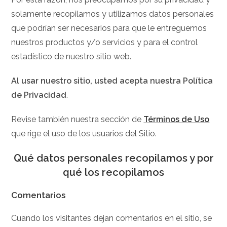
solamente recopilamos y utilizamos datos personales
que podrían ser necesarios para que le entreguemos
nuestros productos y/o servicios y para el control
estadístico de nuestro sitio web.
Al usar nuestro sitio, usted acepta nuestra Política
de Privacidad
.
Revise también nuestra sección de
Términos de Uso
que rige el uso de los usuarios del Sitio.
Qué datos personales recopilamos y por
qué los recopilamos
Comentarios
Cuando los visitantes dejan comentarios en el sitio, se