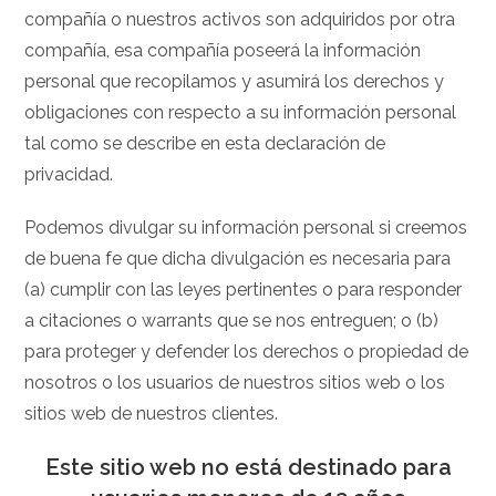
compañía o nuestros activos son adquiridos por otra
compañía, esa compañía poseerá la información
personal que recopilamos y asumirá los derechos y
obligaciones con respecto a su información personal
tal como se describe en esta declaración de
privacidad.
Podemos divulgar su información personal si creemos
de buena fe que dicha divulgación es necesaria para
(a) cumplir con las leyes pertinentes o para responder
a citaciones o warrants que se nos entreguen; o (b)
para proteger y defender los derechos o propiedad de
nosotros o los usuarios de nuestros sitios web o los
sitios web de nuestros clientes.
Este sitio web no está destinado para