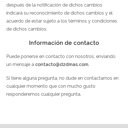
después de la notificación de dichos cambios
indicará su reconocimiento de dichos cambios y el
acuerdo de estar sujeto a los términos y condiciones
de dichos cambios.
Información de contacto
Puede ponerse en contacto con nosotros, enviando
un mensaje a
contacto@d2dmas.com
.
Si tiene alguna pregunta, no dude en contactarnos en
cualquier momento que con mucho gusto
responderemos cualquier pregunta.