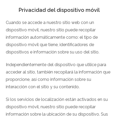
Privacidad del dispositivo móvil
Cuando se accede a nuestro sitio web con un
dispositivo móvil, nuestro sitio puede recopilar
información automáticamente como: el tipo de
dispositivo móvil que tiene, identificadores de
dispositivos e información sobre su uso del sitio.
Independientemente del dispositivo que utilice para
acceder al sitio, también recopilará la información que
proporcione, así como información sobre su
interacción con el sitio y su contenido.
Si los servicios de localización están activados en su
dispositivo móvil, nuestro sitio puede recopilar
información sobre la ubicación de su dispositivo. Sus