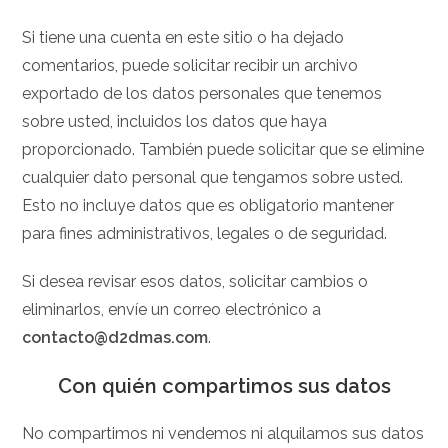
Si tiene una cuenta en este sitio o ha dejado
comentarios, puede solicitar recibir un archivo
exportado de los datos personales que tenemos
sobre usted, incluidos los datos que haya
proporcionado. También puede solicitar que se elimine
cualquier dato personal que tengamos sobre usted.
Esto no incluye datos que es obligatorio mantener
para fines administrativos, legales o de seguridad.
Si desea revisar esos datos, solicitar cambios o
eliminarlos, envíe un correo electrónico a
contacto@d2dmas.com
.
Con quién compartimos sus datos
No compartimos ni vendemos ni alquilamos sus datos