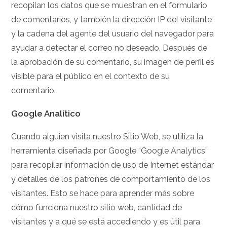
recopilan los datos que se muestran en el formulario
de comentarios, y también la dirección IP del visitante
y la cadena del agente del usuario del navegador para
ayudar a detectar el correo no deseado. Después de
la aprobación de su comentario, su imagen de perfil es
visible para el público en el contexto de su
comentario.
Google Analítico
Cuando alguien visita nuestro Sitio Web, se utiliza la
herramienta diseñada por Google “Google Analytics”
para recopilar información de uso de Internet estándar
y detalles de los patrones de comportamiento de los
visitantes. Esto se hace para aprender más sobre
cómo funciona nuestro sitio web, cantidad de
visitantes y a qué se está accediendo y es útil para