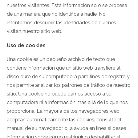
nuestros visitantes. Esta información solo se procesa
de una manera que no identifica a nadie. No
intentamos descubrir las identidades de quienes
visitan nuestro sitio web.
Uso de cookies
Una cookie es un pequeño archivo de texto que
contiene información que un sitio web transfiere al
disco duro de su computadora para fines de registro y
nos permite analizar los patrones de tráfico de nuestro
sitio. Una cookie no puede darnos acceso a su
computadora ni a información más allá de lo que nos
proporciona. La mayoría de los navegadores web
aceptan automáticamente las cookies; consulte el
manual de su navegador o la ayuda en línea si desea
información sobre cómo restringir o deshabilitar el